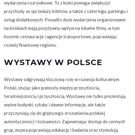
wydarzenia rozrywkowe. To z kolei pomaga zwiększyć
przychody ze sprzedaży biletów, a także z cateringu, parkingu i
usług dodatkowych. Ponadto duże wydarzenia organizowane
na boiskach mają pozytywny wpływ na lokalne firmy, w tym
hostele, restauracje i agencje transportowe, poprawiając
rozwój finansowy regionu.
WYSTAWY W POLSCE
Wystawy odgrywają kluczową rolę w rozwoju kulturalnym
Polski, służąc jako pomosty między przeszłością,
teraźniejszością i przyszłością. Wystawy nie tylko prezentują
ważne budynki, sztukę i dawne informacje, ale także
przyczyniają się do głębszego zrozumienia polskiej
autentyczności i tożsamości. Zapewniając dostęp do cennych
grup, muzea poprawiają edukację i badania oraz stymulują