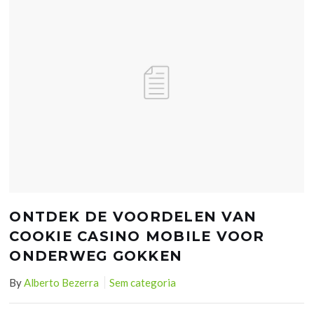
ONTDEK DE VOORDELEN VAN
COOKIE CASINO MOBILE VOOR
ONDERWEG GOKKEN
By
Alberto Bezerra
Sem categoria