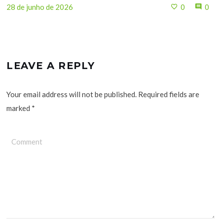
28 de junho de 2026
0
0
LEAVE A REPLY
Your email address will not be published. Required fields are
marked
*