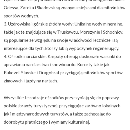
Odessa, Zatoka i Skadovsk są znanymi miejscami dla miłośników
sportów wodnych.
Uzdrowiska i górskie źródła wody: Unikalne wody mineralne,
takie jak te znajdujące się w Truskawcu, Morszynie i Schodnicy,
są popularne ze względu na swoje właściwości lecznicze i są
interesujące dla tych, którzy lubią wypoczynek regenerujący.
Ośrodki narciarskie: Karpaty oferują doskonałe warunki do
uprawiania narciarstwa i snowboardu. Kurorty takie jak
Bukovel, Slavske i Dragobrat przyciągają miłośników sportów
zimowych i jazdy na nartach.
Wszystkie te rodzaje ośrodków przyczyniają się do poprawy
polskiej branży turystycznej, przyciągając zarówno lokalnych,
jak i międzynarodowych turystów, a także zachęcając do
dobrobytu płatniczego i wymiany kulturalnej.