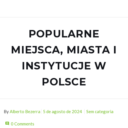
POPULARNE
MIEJSCA, MIASTA I
INSTYTUCJE W
POLSCE
By
Alberto Bezerra
5 de agosto de 2024
Sem categoria
0 Comments