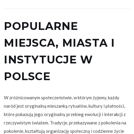
POPULARNE
MIEJSCA, MIASTA I
INSTYTUCJE W
POLSCE
W zróżnicowanym społeczeństwie, w którym żyjemy, każdy
naród jest oryginalną mieszanką rytuałów, kultury i płatności,
które pokazują jego oryginalny przebieg ewolucji i interakcji z
rzeczywistym światem. Tradycje, przekazywane z pokolenia na
pokolenie, kształtują organizację społeczną i codzienne życie