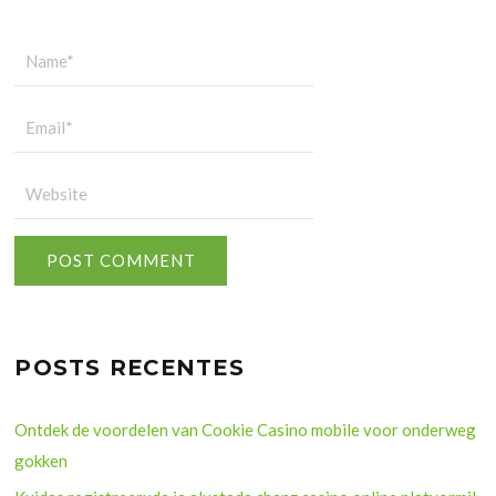
POSTS RECENTES
Ontdek de voordelen van Cookie Casino mobile voor onderweg
gokken