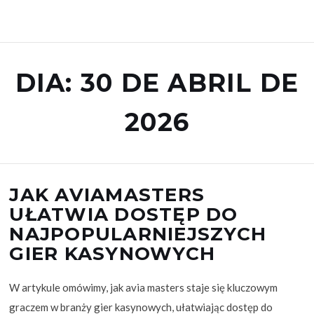
DIA: 30 DE ABRIL DE
2026
JAK AVIAMASTERS
UŁATWIA DOSTĘP DO
NAJPOPULARNIEJSZYCH
GIER KASYNOWYCH
W artykule omówimy, jak avia masters staje się kluczowym
graczem w branży gier kasynowych, ułatwiając dostęp do