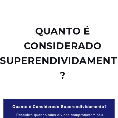
QUANTO É
CONSIDERADO
SUPERENDIVIDAMEN
?