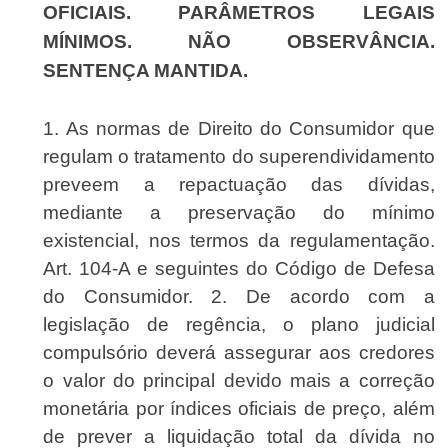
OFICIAIS. PARÂMETROS LEGAIS
MÍNIMOS. NÃO OBSERVÂNCIA.
SENTENÇA MANTIDA.
1. As normas de Direito do Consumidor que
regulam o tratamento do superendividamento
preveem a repactuação das dívidas,
mediante a preservação do mínimo
existencial, nos termos da regulamentação.
Art. 104-A e seguintes do Código de Defesa
do Consumidor. 2. De acordo com a
legislação de regência, o plano judicial
compulsório deverá assegurar aos credores
o valor do principal devido mais a correção
monetária por índices oficiais de preço, além
de prever a liquidação total da dívida no