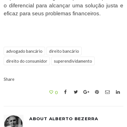
o diferencial para alcançar uma solução justa e
eficaz para seus problemas financeiros.
advogado bancário
direito bancário
direito do consumidor
superendividamento
Share
0
ABOUT
ALBERTO BEZERRA