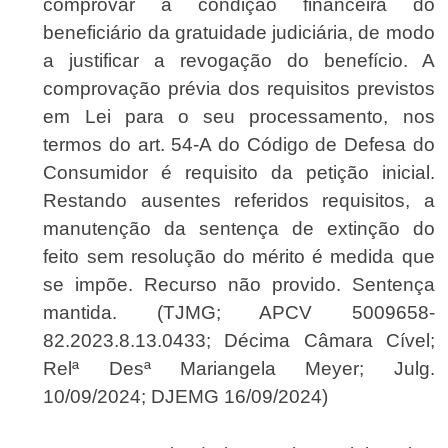
comprovar a condição financeira do
beneficiário da gratuidade judiciária, de modo
a justificar a revogação do benefício. A
comprovação prévia dos requisitos previstos
em Lei para o seu processamento, nos
termos do art. 54-A do Código de Defesa do
Consumidor é requisito da petição inicial.
Restando ausentes referidos requisitos, a
manutenção da sentença de extinção do
feito sem resolução do mérito é medida que
se impõe. Recurso não provido. Sentença
mantida. (TJMG; APCV 5009658-
82.2023.8.13.0433; Décima Câmara Cível;
Relª Desª Mariangela Meyer; Julg.
10/09/2024; DJEMG 16/09/2024)