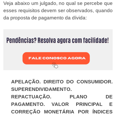
Veja abaixo um julgado, no qual se percebe que
esses requisitos devem ser observados, quando
da proposta de pagamento da dívida:
APELAÇÃO. DIREITO DO CONSUMIDOR.
SUPERENDIVIDAMENTO.
REPACTUAÇÃO. PLANO DE
PAGAMENTO. VALOR PRINCIPAL E
CORREÇÃO MONETÁRIA POR ÍNDICES