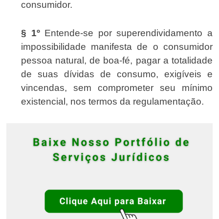
consumidor.
§ 1º
Entende-se por superendividamento a
impossibilidade manifesta de o consumidor
pessoa natural, de boa-fé, pagar a totalidade
de suas dívidas de consumo, exigíveis e
vincendas, sem comprometer seu mínimo
existencial, nos termos da regulamentação.