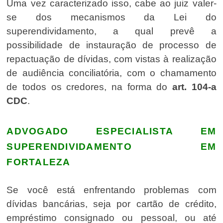
Uma vez caracterizado isso, cabe ao juiz valer-
se dos mecanismos da Lei do
superendividamento, a qual prevê a
possibilidade de instauração de processo de
repactuação de dívidas, com vistas à realização
de audiência conciliatória, com o chamamento
de todos os credores, na forma do
art. 104-a
CDC
.
ADVOGADO ESPECIALISTA EM
SUPERENDIVIDAMENTO EM
FORTALEZA
Se você está enfrentando problemas com
dívidas bancárias, seja por cartão de crédito,
empréstimo consignado ou pessoal, ou até