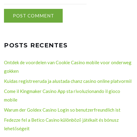
POSTS RECENTES
Ontdek de voordelen van Cookie Casino mobile voor onderweg
gokken
Kuidas registreeruda ja alustada chanz casino online platvormil
Come il Kingmaker Casino App sta rivoluzionando il gioco
mobile
Warum der Goldex Casino Login so benutzerfreundlich ist
Fedezze fel a Betico Casino különböző játékait és bónusz
lehetőségeit