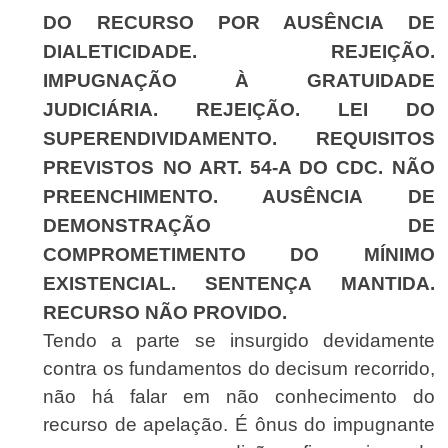
DO RECURSO POR AUSÊNCIA DE
DIALETICIDADE. REJEIÇÃO.
IMPUGNAÇÃO À GRATUIDADE
JUDICIÁRIA. REJEIÇÃO. LEI DO
SUPERENDIVIDAMENTO. REQUISITOS
PREVISTOS NO ART. 54-A DO CDC. NÃO
PREENCHIMENTO. AUSÊNCIA DE
DEMONSTRAÇÃO DE
COMPROMETIMENTO DO MÍNIMO
EXISTENCIAL. SENTENÇA MANTIDA.
RECURSO NÃO PROVIDO.
Tendo a parte se insurgido devidamente
contra os fundamentos do decisum recorrido,
não há falar em não conhecimento do
recurso de apelação. É ônus do impugnante