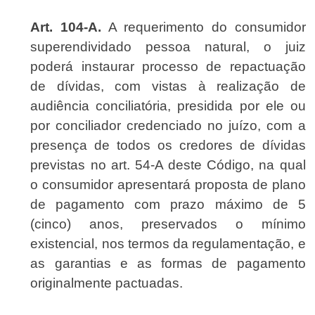
Art. 104-A.
A requerimento do consumidor
superendividado pessoa natural, o juiz
poderá instaurar processo de repactuação
de dívidas, com vistas à realização de
audiência conciliatória, presidida por ele ou
por conciliador credenciado no juízo, com a
presença de todos os credores de dívidas
previstas no art. 54-A deste Código, na qual
o consumidor apresentará proposta de plano
de pagamento com prazo máximo de 5
(cinco) anos, preservados o mínimo
existencial, nos termos da regulamentação, e
as garantias e as formas de pagamento
originalmente pactuadas.