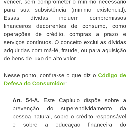
vencer, sem comprometer o mínimo necessário
para sua subsistência (mínimo existencial).
Essas dívidas incluem compromissos
financeiros decorrentes de consumo, como
operações de crédito, compras a prazo e
serviços contínuos. O conceito exclui as dívidas
adquiridas com má-fé, fraude, ou para aquisição
de bens de luxo de alto valor
Nesse ponto, confira-se o que diz o
Código de
Defesa do Consumidor
:
Art. 54-A.
Este Capítulo dispõe sobre a
prevenção do superendividamento da
pessoa natural, sobre o crédito responsável
e sobre a educação financeira do