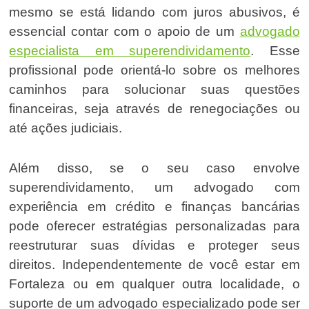
mesmo se está lidando com juros abusivos, é
essencial contar com o apoio de um
advogado
especialista em superendividamento
. Esse
profissional pode orientá-lo sobre os melhores
caminhos para solucionar suas questões
financeiras, seja através de renegociações ou
até ações judiciais.
Além disso, se o seu caso envolve
superendividamento, um advogado com
experiência em crédito e finanças bancárias
pode oferecer estratégias personalizadas para
reestruturar suas dívidas e proteger seus
direitos. Independentemente de você estar em
Fortaleza ou em qualquer outra localidade, o
suporte de um advogado especializado pode ser