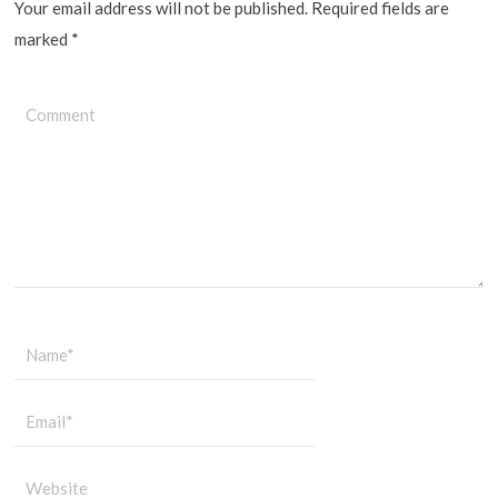
Your email address will not be published. Required fields are
marked
*