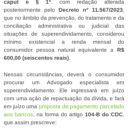
caput e § 1º
, com redação alterada
posteriormente pelo
Decreto nº 11.567/2023
,
que no âmbito da prevenção, do tratamento e da
conciliação administrativa ou judicial das
situações de superendividamento, considerou
mínimo existencial a renda mensal do
consumidor pessoa natural equivalente a
R$
600,00 (seiscentos reais)
.
Nessas circunstâncias, deverá o consumidor
procurar um Advogado especialista em
superendividamento. Ele ingressará em juízo
com uma ação de repactuação da dívida, e fará
em juízo uma
proposta de pagamento parcelado
aos bancos
, na forma do artigo
104-B do CDC
,
que assim prescreve: