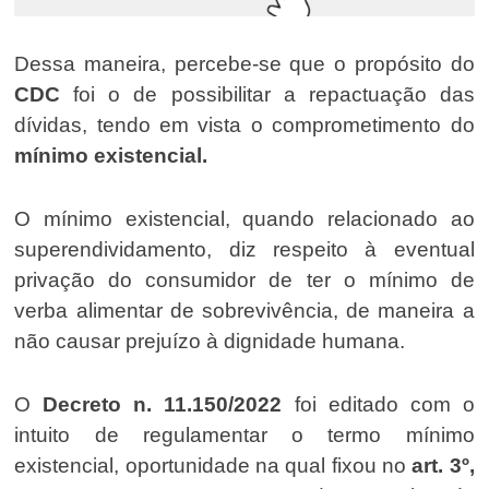
Dessa maneira, percebe-se que o propósito do
CDC
foi o de possibilitar a repactuação das
dívidas, tendo em vista o comprometimento do
mínimo existencial.
O mínimo existencial, quando relacionado ao
superendividamento, diz respeito à eventual
privação do consumidor de ter o mínimo de
verba alimentar de sobrevivência, de maneira a
não causar prejuízo à dignidade humana.
O
Decreto n. 11.150/2022
foi editado com o
intuito de regulamentar o termo mínimo
existencial, oportunidade na qual fixou no
art. 3º,