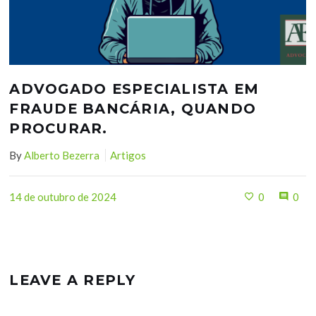
ADVOGADO ESPECIALISTA EM
FRAUDE BANCÁRIA, QUANDO
PROCURAR.
By
Alberto Bezerra
Artigos
14 de outubro de 2024
0
0
LEAVE A REPLY