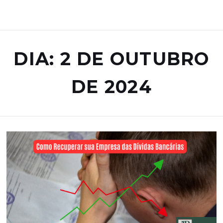
DIA: 2 DE OUTUBRO
DE 2024