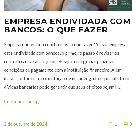
EMPRESA ENDIVIDADA COM
BANCOS: O QUE FAZER
Empresa endividada com bancos: o que fazer? Se sua empresa
está endividada com bancos, o primeiro passo é revisar os
contratos e taxas de juros. Busque renegociar prazos e
condições de pagamento com a instituição financeira. Além
disso, contar com a orientação de um advogado especialista em
dívidas bancárias pode garantir que seus direitos sejam […]
Continue reading
2 de outubro de 2024
1
0