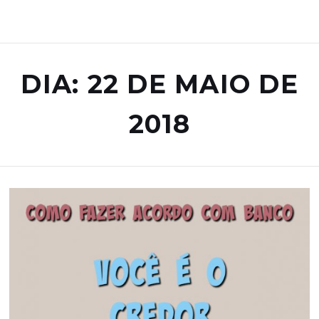
DIA: 22 DE MAIO DE
2018